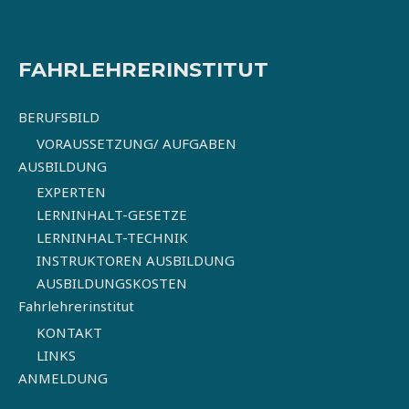
FAHRLEHRERINSTITUT
BERUFSBILD
VORAUSSETZUNG/ AUFGABEN
AUSBILDUNG
EXPERTEN
LERNINHALT-GESETZE
LERNINHALT-TECHNIK
INSTRUKTOREN AUSBILDUNG
AUSBILDUNGSKOSTEN
Fahrlehrerinstitut
KONTAKT
LINKS
ANMELDUNG