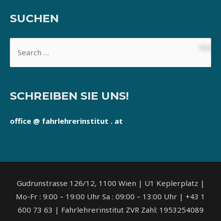
SUCHEN
SCHREIBEN SIE UNS!
office @ fahrlehrerinstitut . at
Gudrunstrasse 126/12, 1100 Wien | U1 Keplerplatz |
Mo-Fr : 9:00 – 19:00 Uhr Sa : 09:00 – 13:00 Uhr | +43 1
600 73 63 | Fahrlehrerinstitut ZVR Zahl: 1953254089