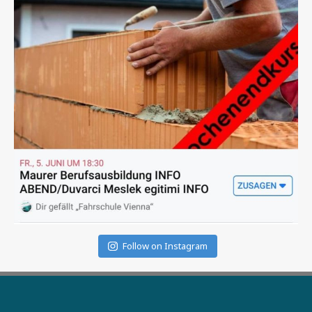
Follow on Instagram