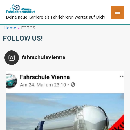
Deine neue Karriere als FahrlehrerIn wartet auf Dich!
Home
FOTOS
FOLLOW US!
fahrschulevienna